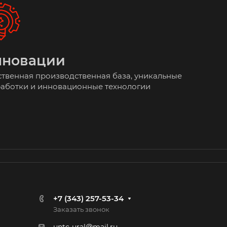
нновации
твенная производственная база, уникальные
аботки и инновационные технологии
+7 (343) 257-53-34
Заказать звонок