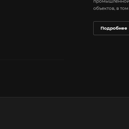
промышленной 
объектов, в то
Подробнее