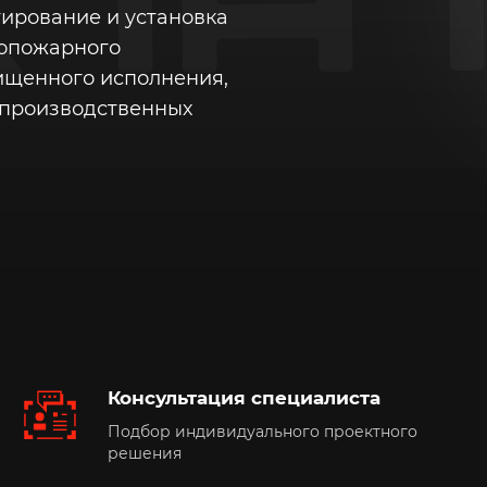
ирование и установка
вопожарного
ищенного исполнения,
 производственных
Консультация специалиста
Подбор индивидуального проектного
решения