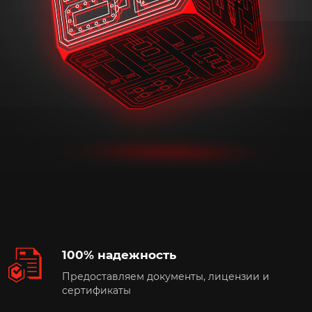
100% надежность
Предоставляем документы, лицензии и
сертификаты