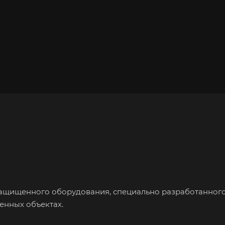
защищенного оборудования, специально разработанного
енных объектах.