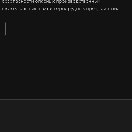
безопасности опасных производственных
м числе угольных шахт и горнорудных предприятий.