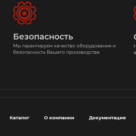
Безопасность
Мы гарантируем качество оборудования и
безопасность Вашего производства
Каталог
О компании
Документация