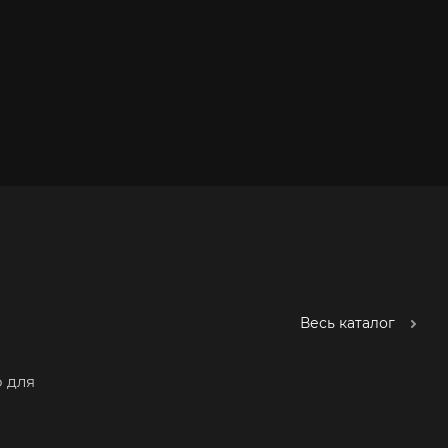
Весь каталог
 для