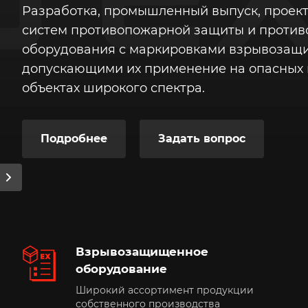
Разработка, промышленный выпуск, проект
систем противопожарной защиты и проти
оборудования с маркировками взрывозащ
допускающими их применение на опасных
объектах широкого спектра.
Подробнее
Задать вопрос
Взрывозащищенное
оборудование
Широкий ассортимент продукции
собственного производства