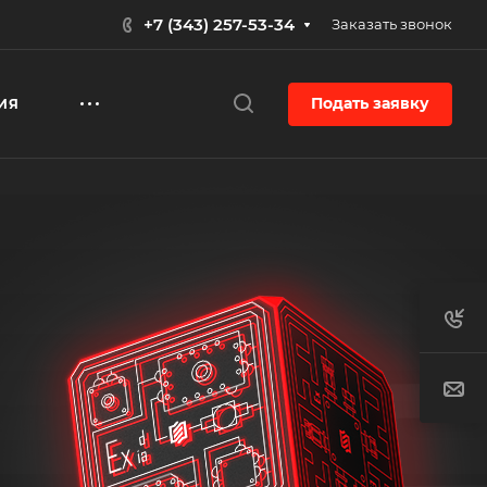
+7 (343) 257-53-34
Заказать звонок
Подать заявку
ИЯ