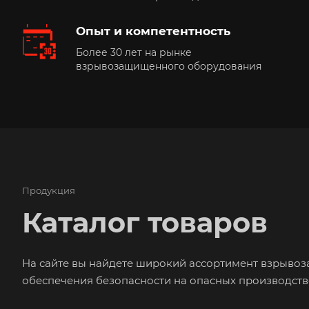
Опыт и компетентность
Более 30 лет на рынке
взрывозащищенного оборудования
Продукция
Каталог товаров
На сайте вы найдете широкий ассортимент взрыво
обеспечения безопасности на опасных производств