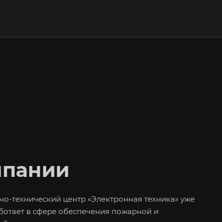
мпании
но-технический центр «Электронная техника» уже
аботает в сфере обеспечения пожарной и