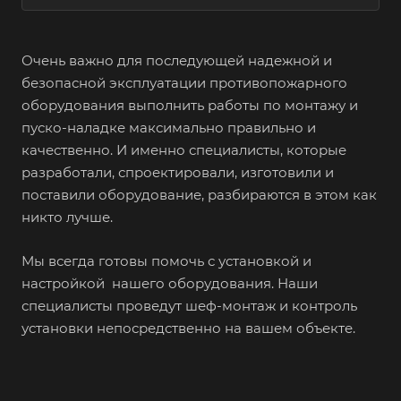
Очень важно для последующей надежной и
безопасной эксплуатации противопожарного
оборудования выполнить работы по монтажу и
пуско-наладке максимально правильно и
качественно. И именно специалисты, которые
разработали, спроектировали, изготовили и
поставили оборудование, разбираются в этом как
никто лучше.
Мы всегда готовы помочь с установкой и
настройкой нашего оборудования. Наши
специалисты проведут шеф-монтаж и контроль
установки непосредственно на вашем объекте.