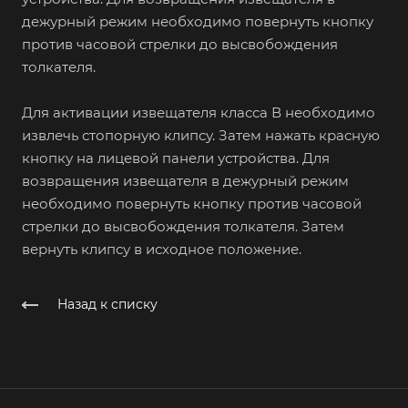
дежурный режим необходимо повернуть кнопку
против часовой стрелки до высвобождения
толкателя.
Для активации извещателя класса В необходимо
извлечь стопорную клипсу. Затем нажать красную
кнопку на лицевой панели устройства. Для
возвращения извещателя в дежурный режим
необходимо повернуть кнопку против часовой
стрелки до высвобождения толкателя. Затем
вернуть клипсу в исходное положение.
Назад к списку