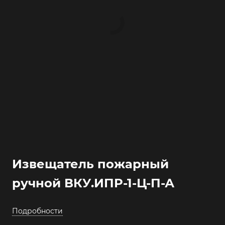
Извещатель пожарный
ручной ВКУ.ИПР-1-Ц-П-А
Подробности