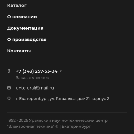
Каталог
О компании
Документация
О производстве
Контакты
+7 (343) 257-53-34
Заказать звонок
untc-ural@mail.ru
г. Екатеринбург, ул. Готвальда, дом 21, корпус 2
1992 - 2026 Уральский научно-технический центр
"Электронная техника" © | Екатеринбург