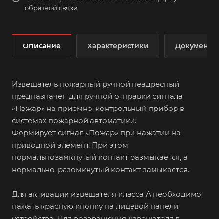
обратной связи
Описание
Характеристики
Документы
Извещатель пожарный ручной неадресный
предназначен для ручной отправки сигнала
«Пожар» на приёмно-контрольный прибор в
системах пожарной автоматики.
Формирует сигнал «Пожар» при нажатии на
приводной элемент. При этом
нормальнозамкнутый контакт размыкается, а
нормально-разомкнутый контакт замыкается.
Для активации извещателя класса А необходимо
нажать красную кнопку на лицевой панели
устройства. Для возвращения извещателя в