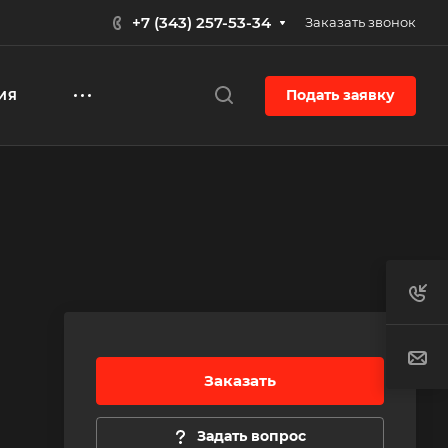
+7 (343) 257-53-34
Заказать звонок
Подать заявку
ИЯ
Заказать
Задать вопрос