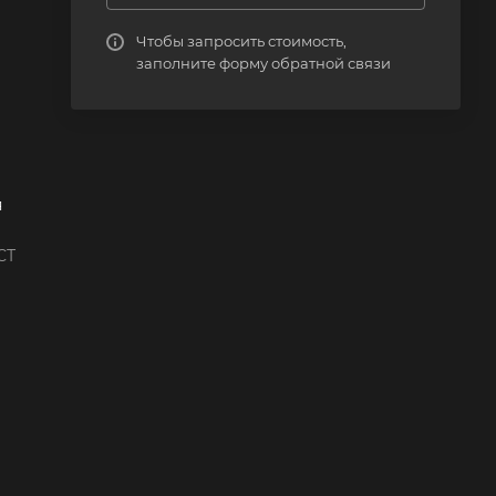
Чтобы запросить стоимость,
заполните форму обратной связи
я
СТ