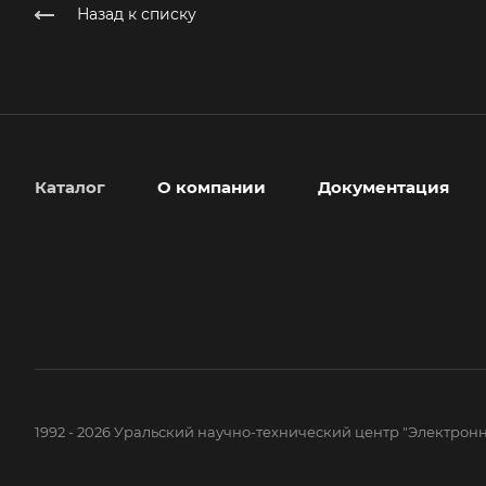
Назад к списку
Каталог
О компании
Документация
1992 - 2026 Уральский научно-технический центр "Электронн