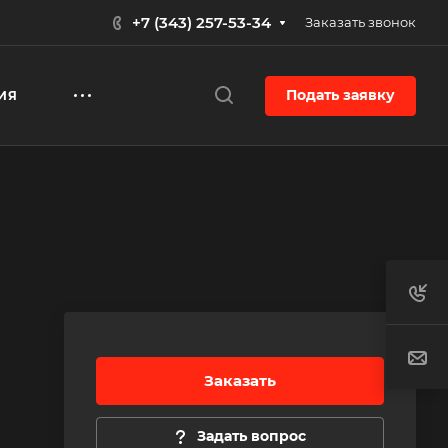
+7 (343) 257-53-34
Заказать звонок
Подать заявку
ИЯ
Заказать
Задать вопрос