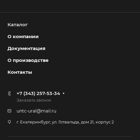
Каталог
О компании
Документация
О производстве
Контакты
+7 (343) 257-53-34
Заказать звонок
untc-ural@mail.ru
г. Екатеринбург, ул. Готвальда, дом 21, корпус 2