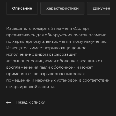
Описание
Характеристики
Документы
Извещатель пожарный пламени «Солар»
предназначен для обнаружения очагов пламени
по характерному электромагнитному излучению.
Извещатель имеет взрывозащищенное
исполнение с видом взрывозащит
«взрывонепроницаемая оболочка», «защита от
воспламенения пыли оболочкой» и может
применяться во взрывоопасных зонах
помещений и наружных установок, в соответствии
с маркировкой защиты.
Назад к списку