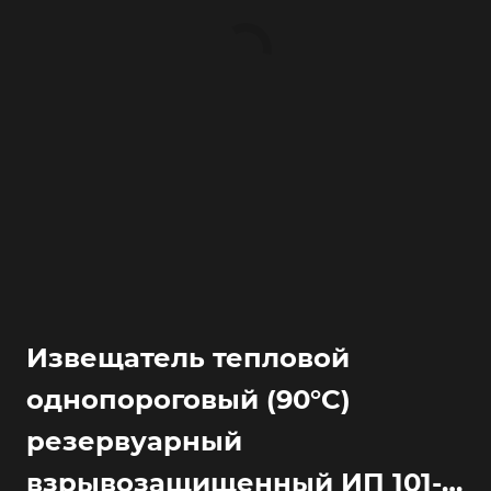
Извещатель тепловой
однопороговый (90°С)
резервуарный
взрывозащищенный ИП 101-