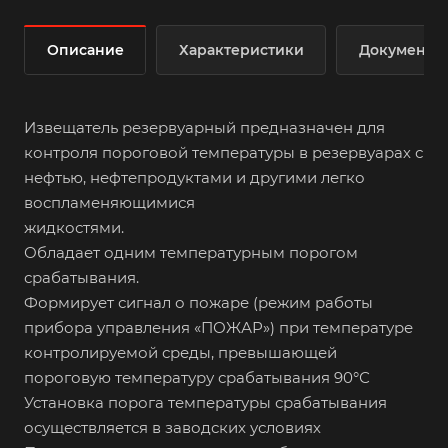
Описание
Характеристики
Документы
Извещатель резервуарный предназначен для
контроля пороговой температуры в резервуарах с
нефтью, нефтепродуктами и другими легко
воспламеняющимися
жидкостями.
Обладает одним температурным порогом
срабатывания.
Формирует сигнал о пожаре (режим работы
прибора управления «ПОЖАР») при температуре
контролируемой среды, превышающей
пороговую температуру срабатывания 90°С
Установка порога температуры срабатывания
осуществляется в заводских условиях