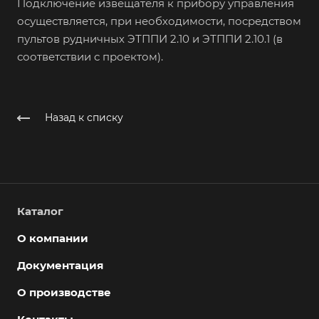
Подключение извещателя к прибору управления
осуществляется, при необходимости, посредством
пультов рудничных ЭТППИ 2.10 и ЭТППИ 2.10.1 (в
соответствии с проектом).
Назад к списку
Каталог
О компании
Документация
О производстве