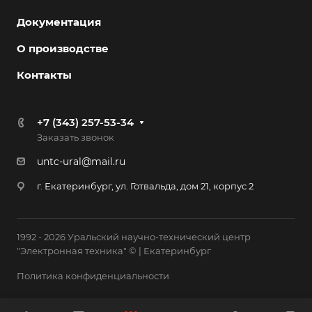
Документация
О производстве
Контакты
+7 (343) 257-53-34
Заказать звонок
untc-ural@mail.ru
г. Екатеринбург, ул. Готвальда, дом 21, корпус 2
1992 - 2026 Уральский научно-технический центр
"Электронная техника" © | Екатеринбург
Политика конфиденциальности