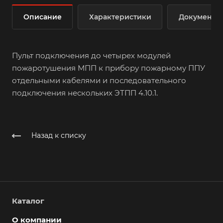
Описание
Характеристики
Документы
Пульт подключения до четырех модулей
пожаротушения МПП к прибору пожарному ППУ
отдельными кабелями и последовательного
подключения нескольких ЭТПП 4.10.1.
Назад к списку
Каталог
О компании