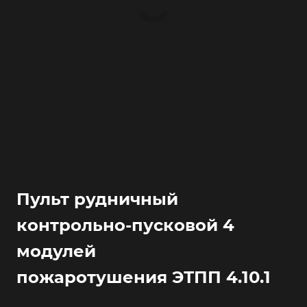
Пульт рудничный
контрольно-пусковой 4
модулей
пожаротушения ЭТПП 4.10.1