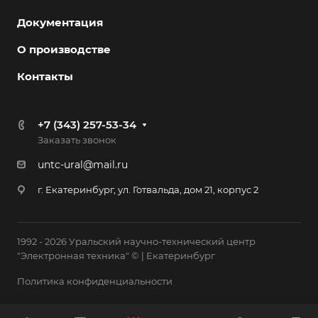
Документация
О производстве
Контакты
+7 (343) 257-53-34
Заказать звонок
untc-ural@mail.ru
г. Екатеринбург, ул. Готвальда, дом 21, корпус 2
1992 - 2026 Уральский научно-технический центр
"Электронная техника" © | Екатеринбург
Политика конфиденциальности