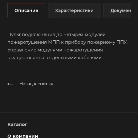
Описание
Характеристики
Документы
Пульт подключения до четырех модулей
пожаротушения МПП к прибору пожарному ППУ.
Управление модулями пожаротушения
осуществляется отдельными кабелями.
Назад к списку
Каталог
О компании