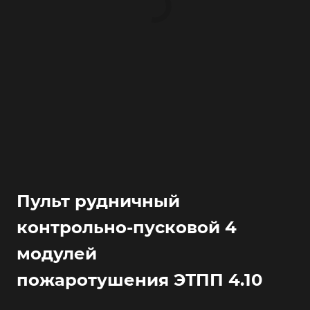
Пульт рудничный
контрольно-пусковой 4
модулей
пожаротушения ЭТПП 4.10