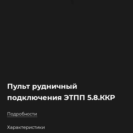
Пульт рудничный
подключения ЭТПП 5.8.ККР
Подробности
Характеристики