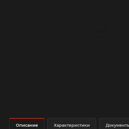
Описание
Характеристики
Документ