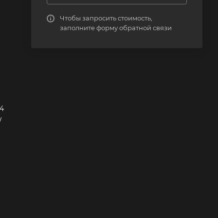
Чтобы запросить стоимость,
заполните форму обратной связи
 4
/