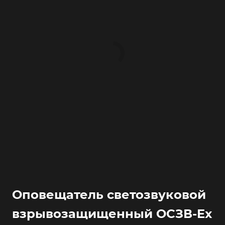
Оповещатель светозвуковой
взрывозащищенный ОСЗВ-Ex