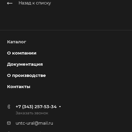
Назад к списку
Каталог
О компании
Документация
О производстве
Контакты
+7 (343) 257-53-34
Заказать звонок
untc-ural@mail.ru