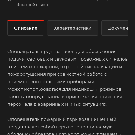
обратной связи
Описание
Характеристики
Документы
Оповещатель предназначен для обеспечения
подачи световых и звуковых тревожных сигналов
в системах пожарной, охранной сигнализации и
пожаротушения при совместной работе с
приемно-контрольными приборами.
Может использоваться для индикации режимов
работы оборудования и привлечения внимания
персонала в аварийных и иных ситуациях.
Оповещатель пожарный взрывозащищенный
представляет собой взрывонепроницаемую
оболочку, образованную корпусом с фланцем и