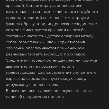
крышкой. Детали корпуса оповещателя
изготовлены из стального листового и трубного
проката толщиной не менее 4 мм, корпус и
фланец образуют цилиндрическое соединение,
которое фиксируется крышкой на резьбе,
составные части этих деталей сварены между
собой герметичным швом. Герметизация
оболочки обеспечивается применением
резиновых герметизирующих прокладок.
Соединения поверхностей двух частей корпуса
выполнено таким образом, что они
предотвращают распространение внутреннего
взрыва во взрывоопасную газовую среду,
окружающую оповещатель.
Включение или выключение осуществляется
подачей напряжения питания.