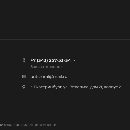
+7 (343) 257-53-34
Заказать звонок
untc-ural@mail.ru
г. Екатеринбург, ул. Готвальда, дом 21, корпус 2
итика конфиденциальности