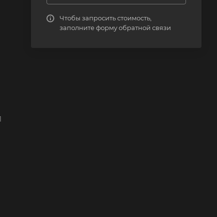
Чтобы запросить стоимость,
заполните форму обратной связи
1