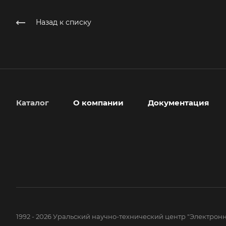
Назад к списку
Каталог
О компании
Документация
1992 - 2026 Уральский научно-технический центр "Электронн