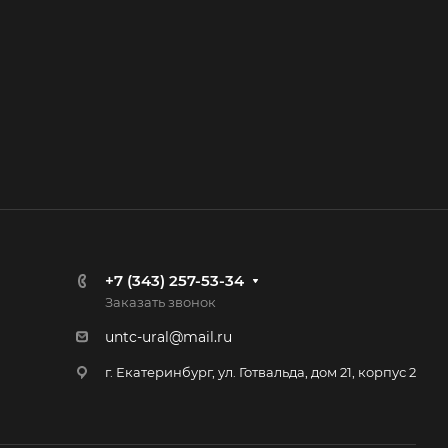
+7 (343) 257-53-34
Заказать звонок
untc-ural@mail.ru
г. Екатеринбург, ул. Готвальда, дом 21, корпус 2