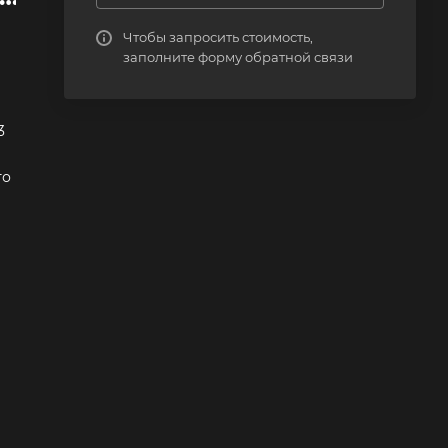
Чтобы запросить стоимость,
заполните форму обратной связи
3
го