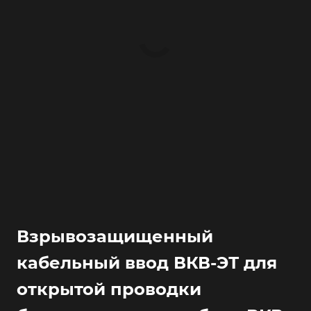
Взрывозащищенный
кабельный ввод ВКВ-ЭТ для
открытой проводки