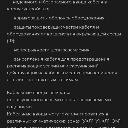
надежного и безопасного ввода кабеля в
корпус устройства;
взрывозащиты оболочек оборудования;
защиты токоведущих частей кабеля и
оборудования от воздействия окружающей среды
(IP);
непрерывности цепи заземления;
закрепления кабеля для предотвращения
растягивающих усилий или скручиваний,
действующих на кабель в местах присоединения
его жил к контактным зажимам
Кабельные вводы являются
однофункциональными восстанавливаемыми
изделиями.
Кабельные вводы могут эксплуатироваться в
различных климатических зонах (УХЛ1, У1, ХЛ1, ОМ1