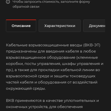
Чтобы запросить стоимость, заполните форму
обратной связи
Описание
Характеристики
Документы
Кабельные взрывозащищенные вводы (ВКВ-ЭТ)
предназначены для введения кабеля в любое
взрывозащищенное оборудование (клеммные
коробки, посты управления, шкафы управления и
пр.), а также для прокладки кабельной линии во
взрывоопасной среде и защиты токоведущих
частей кабеля и оборудования от воздействий
окружающей среды.
ВКВ применяются в качестве уплотнительных и
оконечных устройств, для обеспечения