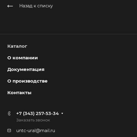
Назад к списку
Каталог
О компании
Документация
О производстве
Контакты
+7 (343) 257-53-34
Заказать звонок
untc-ural@mail.ru