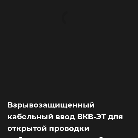
Взрывозащищенный
кабельный ввод ВКВ-ЭТ для
открытой проводки