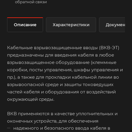
обратной связи
Описание
Характеристики
Документы
Кабельные взрывозащищенные вводы (ВКВ-ЭТ)
предназначены для введения кабеля в любое
взрывозащищенное оборудование (клеммные
коробки, посты управления, шкафы управления и
пр.), а также для прокладки кабельной линии во
взрывоопасной среде и защиты токоведущих
частей кабеля и оборудования от воздействий
окружающей среды.
ВКВ применяются в качестве уплотнительных и
оконечных устройств, для обеспечения
надежного и безопасного ввода кабеля в