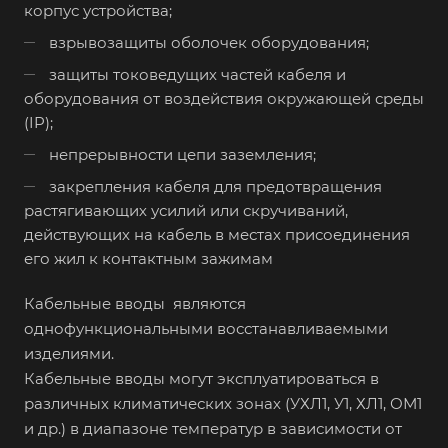
корпус устройства;
взрывозащиты оболочек оборудования;
защиты токоведущих частей кабеля и
оборудования от воздействия окружающей среды
(IP);
непрерывности цепи заземления;
закрепления кабеля для предотвращения
растягивающих усилий или скручиваний,
действующих на кабель в местах присоединения
его жил к контактным зажимам
Кабельные вводы являются
однофункциональными восстанавливаемыми
изделиями.
Кабельные вводы могут эксплуатироваться в
различных климатических зонах (УХЛ1, У1, ХЛ1, ОМ1
и др.) в диапазоне температур в зависимости от