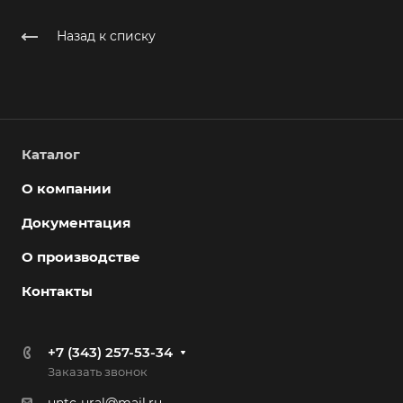
Назад к списку
Каталог
О компании
Документация
О производстве
Контакты
+7 (343) 257-53-34
Заказать звонок