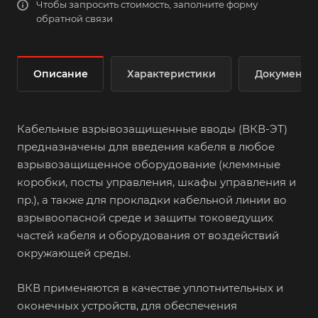
Чтобы запросить стоимость, заполните форму
обратной связи
Описание
Характеристики
Документы
Кабельные взрывозащищенные вводы (ВКВ-ЭТ)
предназначены для введения кабеля в любое
взрывозащищенное оборудование (клеммные
коробки, посты управления, шкафы управления и
пр.), а также для прокладки кабельной линии во
взрывоопасной среде и защиты токоведущих
частей кабеля и оборудования от воздействий
окружающей среды.
ВКВ применяются в качестве уплотнительных и
оконечных устройств, для обеспечения