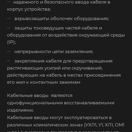
надежного и безопасного ввода кабеля в
корпус устройства;
взрывозащиты оболочек оборудования;
защиты токоведущих частей кабеля и
оборудования от воздействия окружающей среды
(IP);
непрерывности цепи заземления;
закрепления кабеля для предотвращения
растягивающих усилий или скручиваний,
действующих на кабель в местах присоединения
его жил к контактным зажимам
Кабельные вводы являются
однофункциональными восстанавливаемыми
изделиями.
Кабельные вводы могут эксплуатироваться в
различных климатических зонах (УХЛ1, У1, ХЛ1, ОМ1