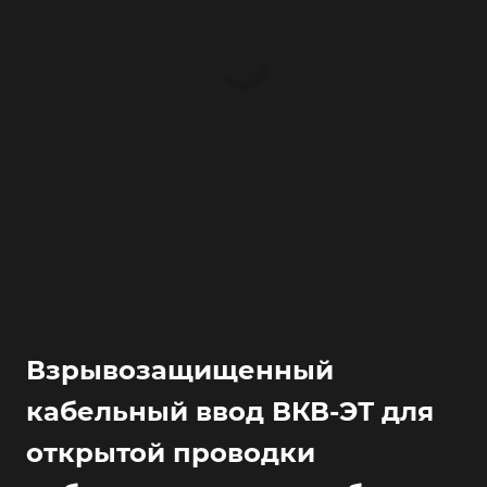
Взрывозащищенный
кабельный ввод ВКВ-ЭТ для
открытой проводки