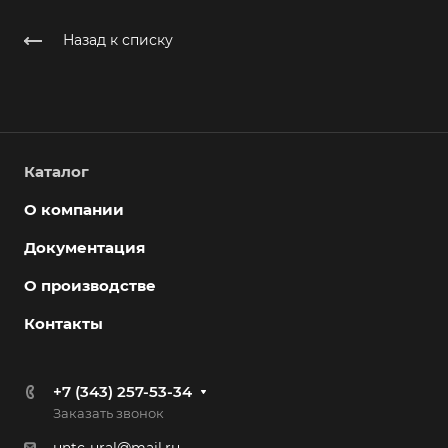
Назад к списку
Каталог
О компании
Документация
О производстве
Контакты
+7 (343) 257-53-34
Заказать звонок