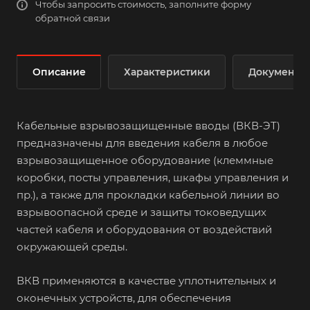
Чтобы запросить стоимость, заполните форму
обратной связи
Описание
Характеристики
Документы
Кабельные взрывозащищенные вводы (ВКВ-ЭТ)
предназначены для введения кабеля в любое
взрывозащищенное оборудование (клеммные
коробки, посты управления, шкафы управления и
пр.), а также для прокладки кабельной линии во
взрывоопасной среде и защиты токоведущих
частей кабеля и оборудования от воздействий
окружающей среды.
ВКВ применяются в качестве уплотнительных и
оконечных устройств, для обеспечения