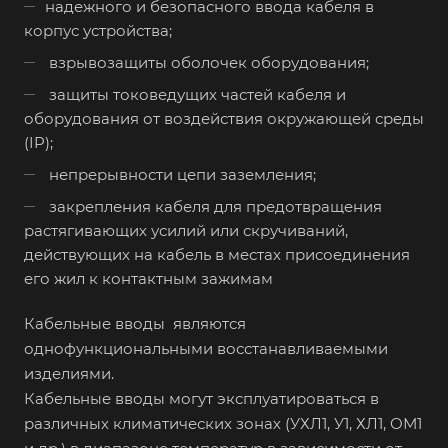
надежного и безопасного ввода кабеля в
корпус устройства;
взрывозащиты оболочек оборудования;
защиты токоведущих частей кабеля и
оборудования от воздействия окружающей среды
(IP);
непрерывности цепи заземления;
закрепления кабеля для предотвращения
растягивающих усилий или скручиваний,
действующих на кабель в местах присоединения
его жил к контактным зажимам
Кабельные вводы являются
однофункциональными восстанавливаемыми
изделиями.
Кабельные вводы могут эксплуатироваться в
различных климатических зонах (УХЛ1, У1, ХЛ1, ОМ1