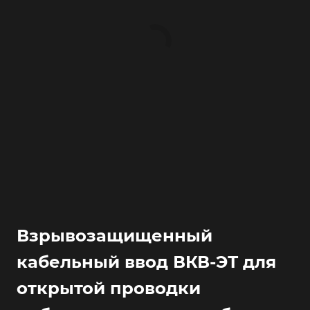
Взрывозащищенный
кабельный ввод ВКВ-ЭТ для
открытой проводки