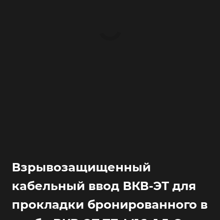
Взрывозащищенный
кабельный ввод ВКВ-ЭТ для
прокладки бронированного в