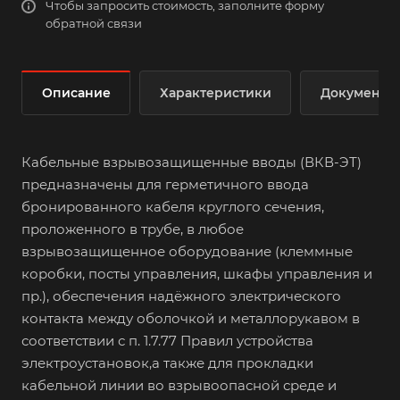
Чтобы запросить стоимость, заполните форму
обратной связи
Описание
Характеристики
Документы
Кабельные взрывозащищенные вводы (ВКВ-ЭТ)
предназначены для герметичного ввода
бронированного кабеля круглого сечения,
проложенного в трубе, в любое
взрывозащищенное оборудование (клеммные
коробки, посты управления, шкафы управления и
пр.), обеспечения надёжного электрического
контакта между оболочкой и металлорукавом в
соответствии с п. 1.7.77 Правил устройства
электроустановок,а также для прокладки
кабельной линии во взрывоопасной среде и