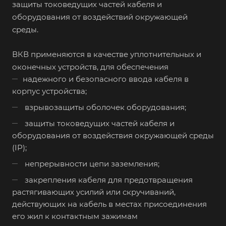
защиты токоведущих частей кабеля и
оборудования от воздействий окружающей
среды.
ВКВ применяются в качестве уплотнительных и
оконечных устройств, для обеспечения
надежного и безопасного ввода кабеля в
корпус устройства;
взрывозащиты оболочек оборудования;
защиты токоведущих частей кабеля и
оборудования от воздействия окружающей среды
(IP);
непрерывности цепи заземления;
закрепления кабеля для предотвращения
растягивающих усилий или скручиваний,
действующих на кабель в местах присоединения
его жил к контактным зажимам