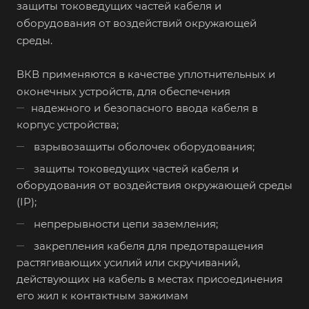
защиты токоведущих частей кабеля и
оборудования от воздействий окружающей
среды.
ВКВ применяются в качестве уплотнительных и
оконечных устройств, для обеспечения
надежного и безопасного ввода кабеля в
корпус устройства;
взрывозащиты оболочек оборудования;
защиты токоведущих частей кабеля и
оборудования от воздействия окружающей среды
(IP);
непрерывности цепи заземления;
закрепления кабеля для предотвращения
растягивающих усилий или скручиваний,
действующих на кабель в местах присоединения
его жил к контактным зажимам