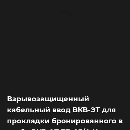
Взрывозащищенный
кабельный ввод ВКВ-ЭТ для
прокладки бронированного в