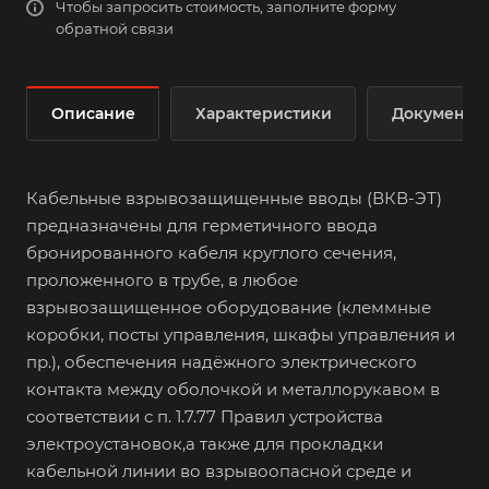
Чтобы запросить стоимость, заполните форму
обратной связи
Описание
Характеристики
Документы
Кабельные взрывозащищенные вводы (ВКВ-ЭТ)
предназначены для герметичного ввода
бронированного кабеля круглого сечения,
проложенного в трубе, в любое
взрывозащищенное оборудование (клеммные
коробки, посты управления, шкафы управления и
пр.), обеспечения надёжного электрического
контакта между оболочкой и металлорукавом в
соответствии с п. 1.7.77 Правил устройства
электроустановок,а также для прокладки
кабельной линии во взрывоопасной среде и