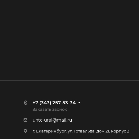
+7 (343) 257-53-34
Заказать звонок
untc-ural@mail.ru
г. Екатеринбург, ул. Готвальда, дом 21, корпус 2