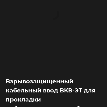
Взрывозащищенный
кабельный ввод ВКВ-ЭТ для
прокладки