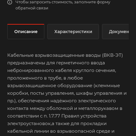
Чтобы запросить стоимость, заполните форму
обратной связи
Описание
Характеристики
Документы
Кабельные взрывозащищенные вводы (ВКВ-ЭТ)
предназначены для герметичного ввода
небронированного кабеля круглого сечения,
проложенного в трубе, в любое
взрывозащищенное оборудование (клеммные
коробки, посты управления, шкафы управления и
пр.), обеспечения надёжного электрического
контакта между оболочкой и металлорукавом в
соответствии с п. 1.7.77 Правил устройства
электроустановок,а также для прокладки
кабельной линии во взрывоопасной среде и