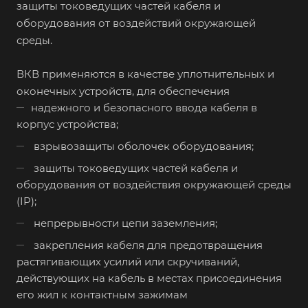
защиты токоведущих частей кабеля и
оборудования от воздействий окружающей
среды.
ВКВ применяются в качестве уплотнительных и
оконечных устройств, для обеспечения
надежного и безопасного ввода кабеля в
корпус устройства;
взрывозащиты оболочек оборудования;
защиты токоведущих частей кабеля и
оборудования от воздействия окружающей среды
(IP);
непрерывности цепи заземления;
закрепления кабеля для предотвращения
растягивающих усилий или скручиваний,
действующих на кабель в местах присоединения
его жил к контактным зажимам