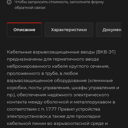
Чтобы запросить стоимость, заполните форму
обратной связи
Описание
Характеристики
Документы
Кабельные взрывозащищенные вводы (ВКВ-ЭТ)
предназначены для герметичного ввода
небронированного кабеля круглого сечения,
проложенного в трубе, в любое
взрывозащищенное оборудование (клеммные
коробки, посты управления, шкафы управления и
пр.), обеспечения надёжного электрического
контакта между оболочкой и металлорукавом в
соответствии с п. 1.7.77 Правил устройства
электроустановок,а также для прокладки
кабельной линии во взрывоопасной среде и