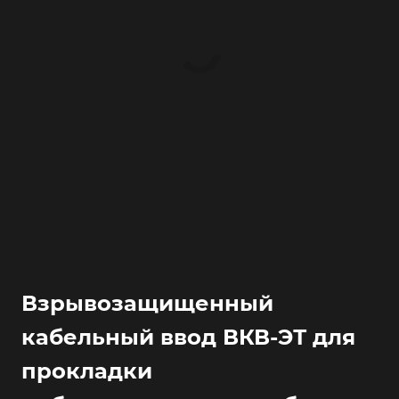
Взрывозащищенный
кабельный ввод ВКВ-ЭТ для
прокладки