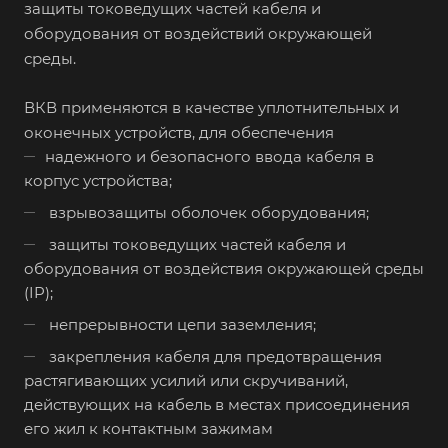
защиты токоведущих частей кабеля и
оборудования от воздействий окружающей
среды.
ВКВ применяются в качестве уплотнительных и
оконечных устройств, для обеспечения
надежного и безопасного ввода кабеля в
корпус устройства;
взрывозащиты оболочек оборудования;
защиты токоведущих частей кабеля и
оборудования от воздействия окружающей среды
(IP);
непрерывности цепи заземления;
закрепления кабеля для предотвращения
растягивающих усилий или скручиваний,
действующих на кабель в местах присоединения
его жил к контактным зажимам