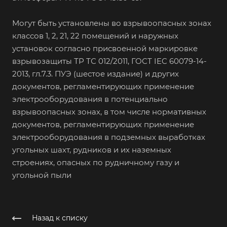
Могут быть установлены во взрывоопасных зонах
классов 1, 2, 21, 22 помещений и наружных
установок согласно присвоенной маркировке
взрывозащиты ТР ТС 012/2011, ГОСТ IEC 60079-14-
2013, гл.7.3. ПУЭ (шестое издание) и других
документов, регламентирующих применение
электрооборудования в потенциально
взрывоопасных зонах, в том числе нормативных
документов, регламентирующих применение
электрооборудования в подземных выработках
угольных шахт, рудников и их наземных
строениях, опасных по рудничному газу и
угольной пыли
Назад к списку