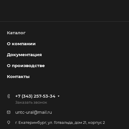
Каталог
О компании
Документация
О производстве
Контакты
+7 (343) 257-53-34
Заказать звонок
untc-ural@mail.ru
г. Екатеринбург, ул. Готвальда, дом 21, корпус 2