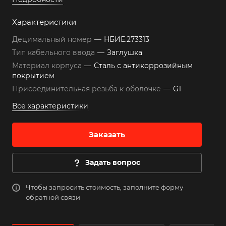
Характеристики
Децимальный номер
—
НБИЕ.273313
Тип кабельного ввода
—
Заглушка
Материал корпуса
—
Сталь с антикоррозийным
покрытием
Присоединительная резьба к оболочке
—
G1
Все характеристики
Заказать
Задать вопрос
Чтобы запросить стоимость, заполните форму
обратной связи