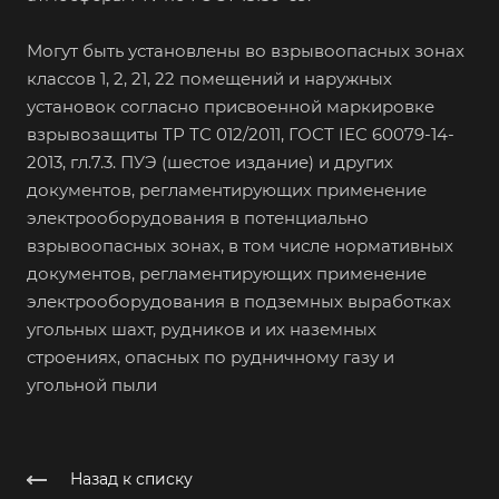
Могут быть установлены во взрывоопасных зонах
классов 1, 2, 21, 22 помещений и наружных
установок согласно присвоенной маркировке
взрывозащиты ТР ТС 012/2011, ГОСТ IEC 60079-14-
2013, гл.7.3. ПУЭ (шестое издание) и других
документов, регламентирующих применение
электрооборудования в потенциально
взрывоопасных зонах, в том числе нормативных
документов, регламентирующих применение
электрооборудования в подземных выработках
угольных шахт, рудников и их наземных
строениях, опасных по рудничному газу и
угольной пыли
Назад к списку