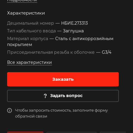
Характеристики
Децимальный номер
—
НБИЕ.273313
Тип кабельного ввода
—
Заглушка
Материал корпуса
—
Сталь с антикоррозийным
покрытием
Присоединительная резьба к оболочке
—
G3/4
Все характеристики
Заказать
Задать вопрос
Чтобы запросить стоимость, заполните форму
обратной связи