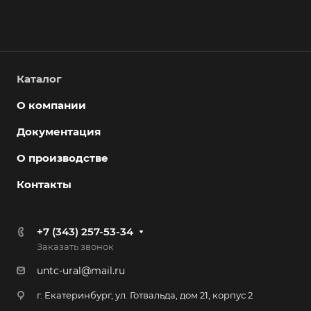
Каталог
О компании
Документация
О производстве
Контакты
+7 (343) 257-53-34
Заказать звонок
untc-ural@mail.ru
г. Екатеринбург, ул. Готвальда, дом 21, корпус 2