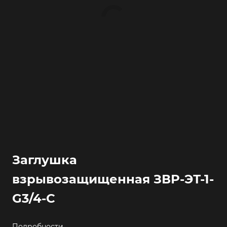
Заглушка
взрывозащищенная ЗВР-ЭТ-1-
G3/4-С
Подробности