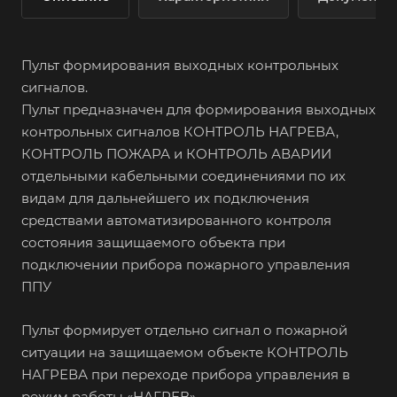
Пульт формирования выходных контрольных
сигналов.
Пульт предназначен для формирования выходных
контрольных сигналов КОНТРОЛЬ НАГРЕВА,
КОНТРОЛЬ ПОЖАРА и КОНТРОЛЬ АВАРИИ
отдельными кабельными соединениями по их
видам для дальнейшего их подключения
средствами автоматизированного контроля
состояния защищаемого объекта при
подключении прибора пожарного управления
ППУ
Пульт формирует отдельно сигнал о пожарной
ситуации на защищаемом объекте КОНТРОЛЬ
НАГРЕВА при переходе прибора управления в
режим работы «НАГРЕВ».