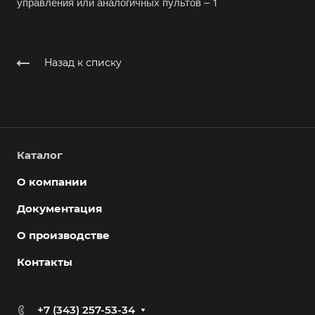
управления или аналогичных пультов – 1
Назад к списку
Каталог
О компании
Документация
О производстве
Контакты
+7 (343) 257-53-34