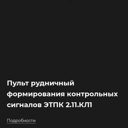
Пульт рудничный
формирования контрольных
сигналов ЭТПК 2.11.КЛ1
Подробности