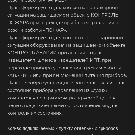
Пульт формирует отдельно сигнал о пожарной
ситуации на защищаемом объекте КОНТРОЛЬ
ПОЖАРА при переходе прибора управления в
режим работы «ПОЖАР».
Пульт формирует отдельно сигнал об аварийной
ситуации оборудования на защищаемом объекте
КОНТРОЛЬ АВАРИИ при аварии отдельного
извещателя, шлейфа извещателей ИПТ, при
переходе прибора управления в режим работы
«АВАРИЯ» или при выключении питания прибора.
Пульт преобразует входные контрольные сигналы
состояния прибора управления из «сухих»
контактов на разрыв контролируемой цепи в
цепи с подключенными сопротивлениями, для
контроля их состояния.
Кол-во подключаемых к пульту отдельных приборов