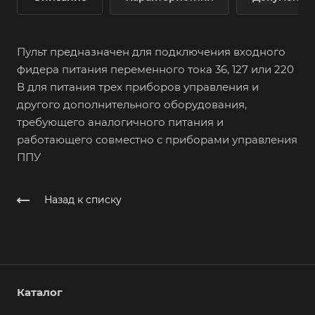
Пульт предназначен для подключения входного
фидера питания переменного тока 36, 127 или 220
В для питания трех приборов управления и
другого дополнительного оборудования,
требующего аналогичного питания и
работающего совместно с приборами управления
ППУ
Назад к списку
Каталог