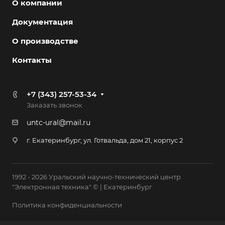
О компании
Документация
О производстве
Контакты
+7 (343) 257-53-34
Заказать звонок
untc-ural@mail.ru
г. Екатеринбург, ул. Готвальда, дом 21, корпус 2
1992 - 2026 Уральский научно-технический центр
"Электронная техника" © | Екатеринбург
Политика конфиденциальности