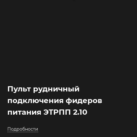
Пульт рудничный
подключения фидеров
питания ЭТРПП 2.10
Подробности